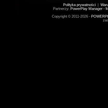
Polityka prywatności
|
Waru
Partnerzy:
PowerPlay Manager - M
Copyright © 2011-2026 -
POWERPLA
za