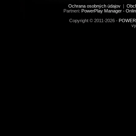
Ochrana osobných údajov
|
Obc
Partneri:
PowerPlay Manager - Onlin
Copyright © 2011-2026 -
POWERP
vy