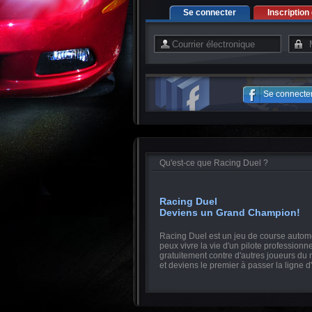
Se connecter
Inscription 
Se connecte
Qu'est-ce que Racing Duel ?
Racing Duel
Deviens un Grand Champion!
Racing Duel est un jeu de course automo
peux vivre la vie d'un pilote professionn
gratuitement contre d'autres joueurs du
et deviens le premier à passer la ligne d'