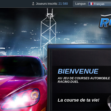
Langue:
Joueurs inscrits:
21 580
Français
BIENVENUE
AU JEU DE COURSES AUTOMOBILE 
RACING DUEL
La course de ta vie!