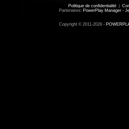
Politique de confidentialité
|
Con
Partenaires:
PowerPlay Manager - Je
Copyright © 2011-2026 -
POWERPLAY